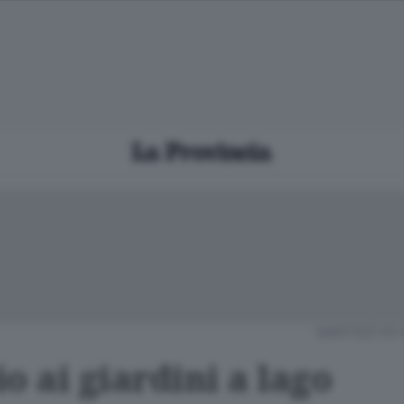
MARTEDÌ 05
o ai giardini a lago