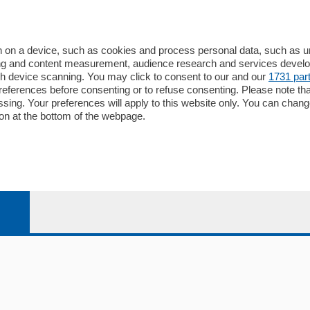
io
Chi Siamo
Redazione
 on a device, such as cookies and process personal data, such as uni
ising and content measurement, audience research and services deve
Editore
gh device scanning. You may click to consent to our and our
1731 par
li
Contatti
ferences before consenting or to refuse consenting. Please note th
ariano
Privacy e Policy
essing. Your preferences will apply to this website only. You can cha
on at the bottom of the webpage.
bassa
alcio Como
 Serie B
alcio Como
 Serie A
 Serie A Femminile
e