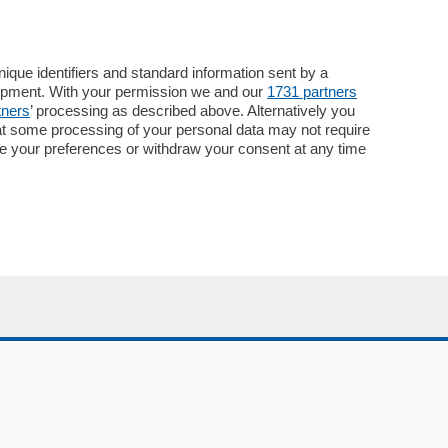
Servizi
Necrologie
que identifiers and standard information sent by a
lopment. With your permission we and our
1731 partners
Pubblicità
tners
’ processing as described above. Alternatively you
Concorsi
at some processing of your personal data may not require
Abbonamenti
nge your preferences or withdraw your consent at any time
Più letti
Le aziende comunicano
Speciali
Cinema
ChiCercaCasa
Archivio
Meteo
Skill Alexa
Elezioni 2024