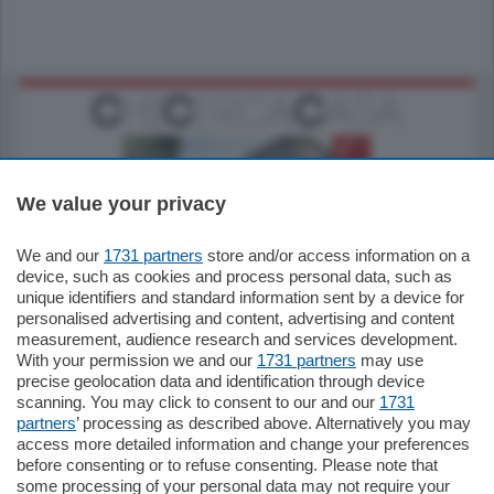
We value your privacy
We and our
1731 partners
store and/or access information on a
795.000
€
device, such as cookies and process personal data, such as
unique identifiers and standard information sent by a device for
Como - Como
personalised advertising and content, advertising and content
Quadrilocale
measurement, audience research and services development.
Zona Como Borghi. Nel complesso di
With your permission we and our
1731 partners
may use
nuova costruzione "JIULIUS" in Classe
precise geolocation data and identification through device
Energetica A2 proponiamo ampio
scanning. You may click to consent to our and our
1731
Quadrilocale …
partners
’ processing as described above. Alternatively you may
mq.
145
locali:
4
access more detailed information and change your preferences
before consenting or to refuse consenting. Please note that
some processing of your personal data may not require your