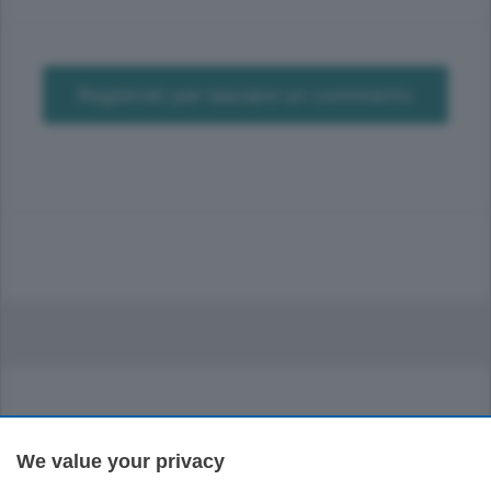
Registrati per lasciare un commento
Sezioni
We value your privacy