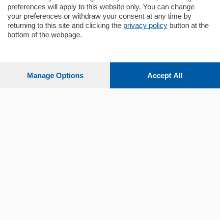
preferences will apply to this website only. You can change
your preferences or withdraw your consent at any time by
returning to this site and clicking the
privacy policy
button at the
bottom of the webpage.
Sezioni
Settimanali
Manage Options
Accept All
Territorio
Sport
Chi Siamo
Servizi