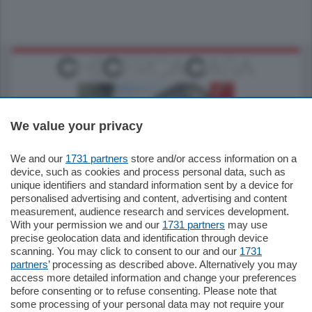
We value your privacy
We and our
1731 partners
store and/or access information on a
795.000
€
device, such as cookies and process personal data, such as
unique identifiers and standard information sent by a device for
Como - Como
personalised advertising and content, advertising and content
Quadrilocale
measurement, audience research and services development.
Zona Como Borghi. Nel complesso di
With your permission we and our
1731 partners
may use
nuova costruzione "JIULIUS" in Classe
precise geolocation data and identification through device
Energetica A2 proponiamo ampio
scanning. You may click to consent to our and our
1731
Quadrilocale …
partners
’ processing as described above. Alternatively you may
mq.
145
locali:
4
access more detailed information and change your preferences
before consenting or to refuse consenting. Please note that
some processing of your personal data may not require your