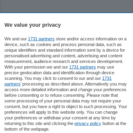
Sezioni
We value your privacy
Settimanali
We and our
1731 partners
store and/or access information on a
device, such as cookies and process personal data, such as
unique identifiers and standard information sent by a device for
Territorio
personalised advertising and content, advertising and content
measurement, audience research and services development.
With your permission we and our
1731 partners
may use
Sport
precise geolocation data and identification through device
scanning. You may click to consent to our and our
1731
partners
’ processing as described above. Alternatively you may
Chi Siamo
access more detailed information and change your preferences
before consenting or to refuse consenting. Please note that
some processing of your personal data may not require your
Servizi
consent, but you have a right to object to such processing. Your
preferences will apply to this website only. You can change
your preferences or withdraw your consent at any time by
returning to this site and clicking the
privacy policy
button at the
bottom of the webpage.