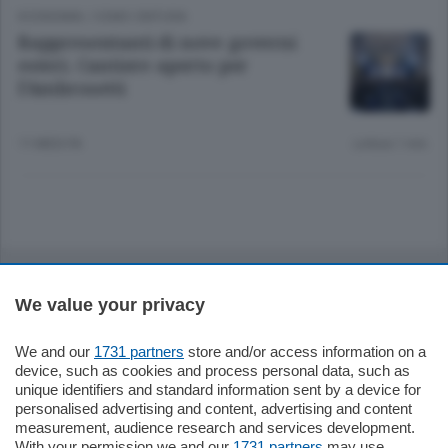
ECONOMIA
/
COMO CINTURA
Rappresentanti di nove governi
esteri. Cantiere aperto per
l’Ambrosetti
11 MESI FA
Lettura 1 min.
Sezioni
We value your privacy
Settimanali
We and our
1731 partners
store and/or access information on a
device, such as cookies and process personal data, such as
Territorio
unique identifiers and standard information sent by a device for
personalised advertising and content, advertising and content
measurement, audience research and services development.
Sport
With your permission we and our
1731 partners
may use