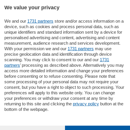
We value your privacy
We and our
1731 partners
store and/or access information on a
185.000
€
device, such as cookies and process personal data, such as
unique identifiers and standard information sent by a device for
Cernobbio - Como
personalised advertising and content, advertising and content
Appartamento
measurement, audience research and services development.
Situato nella tranquilla frazione di Piazza
With your permission we and our
1731 partners
may use
Santo Stefano, in un contesto riservato e a
precise geolocation data and identification through device
pochi minuti …
scanning. You may click to consent to our and our
1731
partners
’ processing as described above. Alternatively you may
mq.
80
access more detailed information and change your preferences
before consenting or to refuse consenting. Please note that
some processing of your personal data may not require your
consent, but you have a right to object to such processing. Your
preferences will apply to this website only. You can change
your preferences or withdraw your consent at any time by
returning to this site and clicking the
privacy policy
button at the
bottom of the webpage.
Sezioni
Settimanali