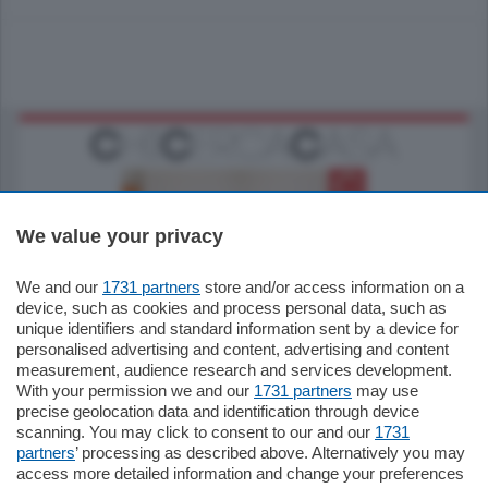
We value your privacy
We and our
1731 partners
store and/or access information on a
185.000
€
device, such as cookies and process personal data, such as
unique identifiers and standard information sent by a device for
Cernobbio - Como
personalised advertising and content, advertising and content
Appartamento
measurement, audience research and services development.
Situato nella tranquilla frazione di Piazza
With your permission we and our
1731 partners
may use
Santo Stefano, in un contesto riservato e a
precise geolocation data and identification through device
pochi minuti …
scanning. You may click to consent to our and our
1731
partners
’ processing as described above. Alternatively you may
mq.
80
access more detailed information and change your preferences