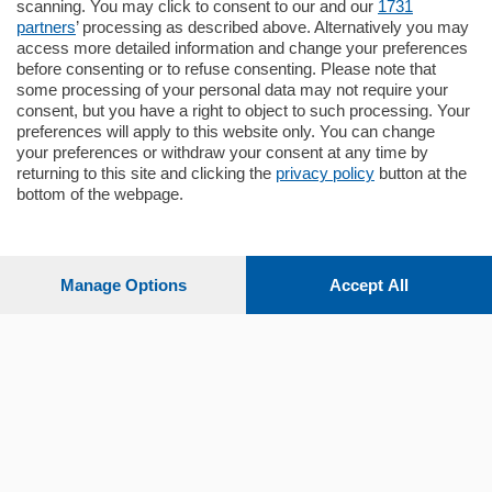
scanning. You may click to consent to our and our
1731
Quadrilocale …
partners
’ processing as described above. Alternatively you may
mq.
145
locali:
4
access more detailed information and change your preferences
before consenting or to refuse consenting. Please note that
some processing of your personal data may not require your
consent, but you have a right to object to such processing. Your
preferences will apply to this website only. You can change
your preferences or withdraw your consent at any time by
returning to this site and clicking the
privacy policy
button at the
bottom of the webpage.
Sezioni
Settimanali
Manage Options
Accept All
Territorio
Sport
Chi Siamo