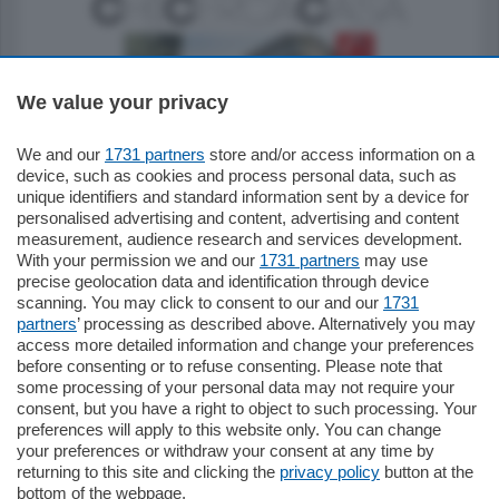
We value your privacy
We and our
1731 partners
store and/or access information on a
795.000
€
device, such as cookies and process personal data, such as
unique identifiers and standard information sent by a device for
Como - Como
personalised advertising and content, advertising and content
Quadrilocale
measurement, audience research and services development.
Zona Como Borghi. Nel complesso di
With your permission we and our
1731 partners
may use
nuova costruzione "JIULIUS" in Classe
precise geolocation data and identification through device
Energetica A2 proponiamo ampio
scanning. You may click to consent to our and our
1731
Quadrilocale …
partners
’ processing as described above. Alternatively you may
mq.
145
locali:
4
access more detailed information and change your preferences
before consenting or to refuse consenting. Please note that
some processing of your personal data may not require your
consent, but you have a right to object to such processing. Your
preferences will apply to this website only. You can change
your preferences or withdraw your consent at any time by
returning to this site and clicking the
privacy policy
button at the
bottom of the webpage.
Sezioni