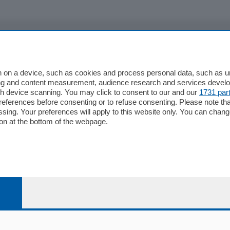
io
Chi Siamo
Redazione
 on a device, such as cookies and process personal data, such as uni
ising and content measurement, audience research and services deve
Editore
gh device scanning. You may click to consent to our and our
1731 par
li
Contatti
ferences before consenting or to refuse consenting. Please note th
ariano
Privacy e Policy
essing. Your preferences will apply to this website only. You can cha
on at the bottom of the webpage.
bassa
alcio Como
 Serie B
alcio Como
 Serie A
 Serie A Femminile