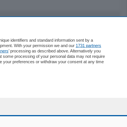
Servizi
Necrologie
que identifiers and standard information sent by a
lopment. With your permission we and our
1731 partners
Pubblicità
tners
’ processing as described above. Alternatively you
Concorsi
at some processing of your personal data may not require
Abbonamenti
nge your preferences or withdraw your consent at any time
Più letti
Le aziende comunicano
Speciali
Cinema
ChiCercaCasa
Archivio
Meteo
Skill Alexa
Elezioni 2024