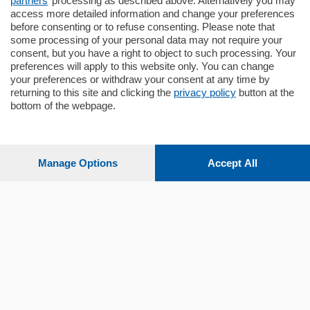
partners
’ processing as described above. Alternatively you may
mq.
145
locali:
4
access more detailed information and change your preferences
before consenting or to refuse consenting. Please note that
some processing of your personal data may not require your
consent, but you have a right to object to such processing. Your
preferences will apply to this website only. You can change
your preferences or withdraw your consent at any time by
returning to this site and clicking the
privacy policy
button at the
bottom of the webpage.
Sezioni
Settimanali
Manage Options
Accept All
Territorio
Sport
Chi Siamo
Servizi