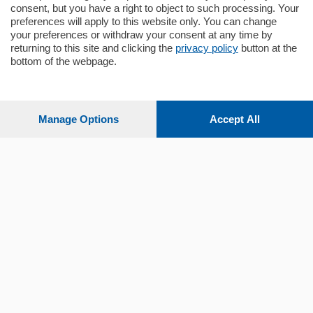
consent, but you have a right to object to such processing. Your
preferences will apply to this website only. You can change
your preferences or withdraw your consent at any time by
returning to this site and clicking the
privacy policy
button at the
bottom of the webpage.
Sezioni
Settimanali
Manage Options
Accept All
Territorio
Sport
Chi Siamo
Servizi