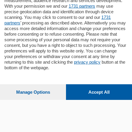
measurement, audience research and services development.
Zona Como Borghi. Nel complesso di
With your permission we and our
1731 partners
may use
nuova costruzione "JIULIUS" in Classe
precise geolocation data and identification through device
Energetica A2 proponiamo ampio
scanning. You may click to consent to our and our
1731
Quadrilocale …
partners
’ processing as described above. Alternatively you may
mq.
145
locali:
4
access more detailed information and change your preferences
before consenting or to refuse consenting. Please note that
some processing of your personal data may not require your
consent, but you have a right to object to such processing. Your
preferences will apply to this website only. You can change
your preferences or withdraw your consent at any time by
returning to this site and clicking the
privacy policy
button at the
bottom of the webpage.
Sezioni
Settimanali
Manage Options
Accept All
Territorio
Sport