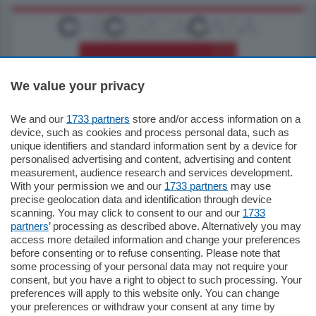
We value your privacy
We and our
1733 partners
store and/or access information on a
185.000
€
device, such as cookies and process personal data, such as
unique identifiers and standard information sent by a device for
Cernobbio - Como
personalised advertising and content, advertising and content
Appartamento
measurement, audience research and services development.
Situato nella tranquilla frazione di Piazza
With your permission we and our
1733 partners
may use
Santo Stefano, in un contesto riservato e a
precise geolocation data and identification through device
pochi minuti …
scanning. You may click to consent to our and our
1733
partners
’ processing as described above. Alternatively you may
mq.
80
access more detailed information and change your preferences
before consenting or to refuse consenting. Please note that
some processing of your personal data may not require your
consent, but you have a right to object to such processing. Your
preferences will apply to this website only. You can change
your preferences or withdraw your consent at any time by