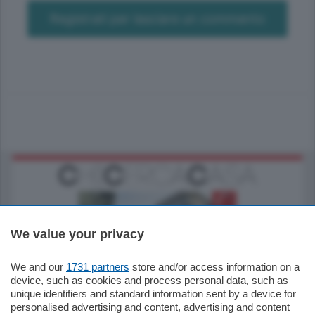
Registrati per lasciare un commento
We value your privacy
We and our
1731 partners
store and/or access information on a
795.000
€
device, such as cookies and process personal data, such as
unique identifiers and standard information sent by a device for
Como - Como
personalised advertising and content, advertising and content