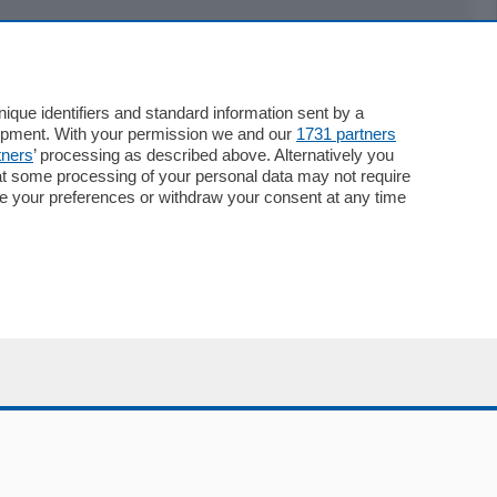
Servizi
Necrologie
que identifiers and standard information sent by a
Pubblicità
lopment. With your permission we and our
1731 partners
Concorsi
tners
’ processing as described above. Alternatively you
at some processing of your personal data may not require
Abbonamenti
nge your preferences or withdraw your consent at any time
Più letti
Le aziende comunicano
Speciali
Cinema
ChiCercaCasa
Archivio
Meteo
Skill Alexa
Elezioni 2024