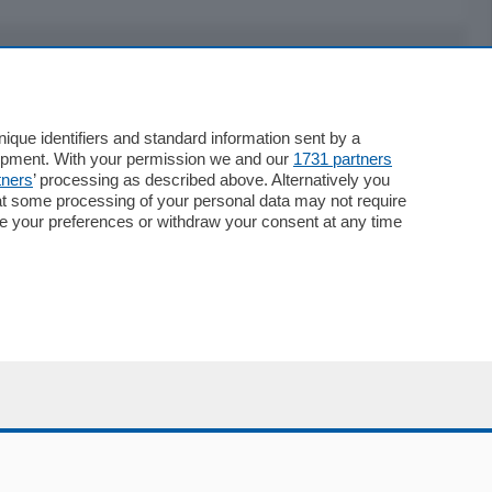
Servizi
Necrologie
que identifiers and standard information sent by a
lopment. With your permission we and our
1731 partners
Pubblicità
tners
’ processing as described above. Alternatively you
Concorsi
at some processing of your personal data may not require
Abbonamenti
nge your preferences or withdraw your consent at any time
Più letti
Le aziende comunicano
Speciali
Cinema
ChiCercaCasa
Archivio
Meteo
Skill Alexa
Elezioni 2024