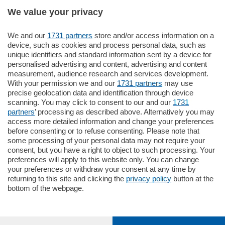
We value your privacy
We and our
1731 partners
store and/or access information on a
795.000
€
device, such as cookies and process personal data, such as
unique identifiers and standard information sent by a device for
Como - Como
personalised advertising and content, advertising and content
Quadrilocale
measurement, audience research and services development.
Zona Como Borghi. Nel complesso di
With your permission we and our
1731 partners
may use
nuova costruzione "JIULIUS" in Classe
precise geolocation data and identification through device
Energetica A2 proponiamo ampio
scanning. You may click to consent to our and our
1731
Quadrilocale …
partners
’ processing as described above. Alternatively you may
mq.
145
locali:
4
access more detailed information and change your preferences
before consenting or to refuse consenting. Please note that
some processing of your personal data may not require your
consent, but you have a right to object to such processing. Your
preferences will apply to this website only. You can change
your preferences or withdraw your consent at any time by
returning to this site and clicking the
privacy policy
button at the
bottom of the webpage.
Sezioni
Settimanali