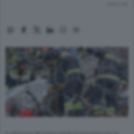
Lettura 1 min.
La Procura di Como vuole il processo per la