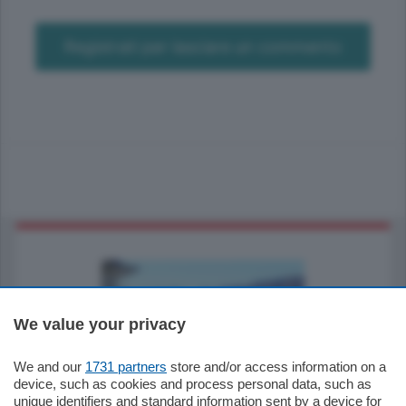
Registrati per lasciare un commento
We value your privacy
We and our
1731 partners
store and/or access information on a
770.000
€
device, such as cookies and process personal data, such as
unique identifiers and standard information sent by a device for