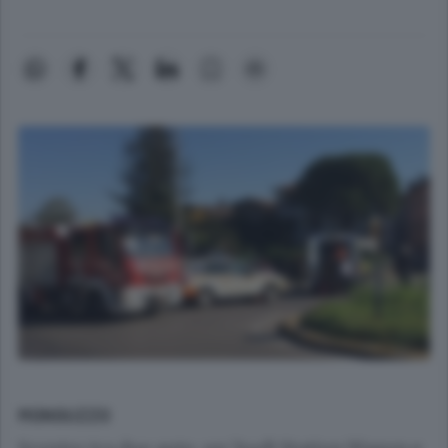
MONGUZZO