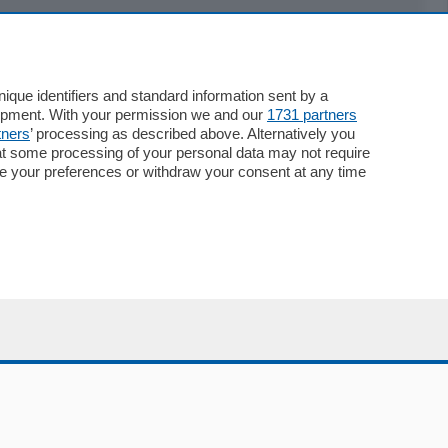
Servizi
Necrologie
que identifiers and standard information sent by a
lopment. With your permission we and our
1731 partners
Pubblicità
tners
’ processing as described above. Alternatively you
Concorsi
at some processing of your personal data may not require
Abbonamenti
nge your preferences or withdraw your consent at any time
Più letti
Le aziende comunicano
Speciali
Cinema
ChiCercaCasa
Archivio
Meteo
Skill Alexa
Elezioni 2024