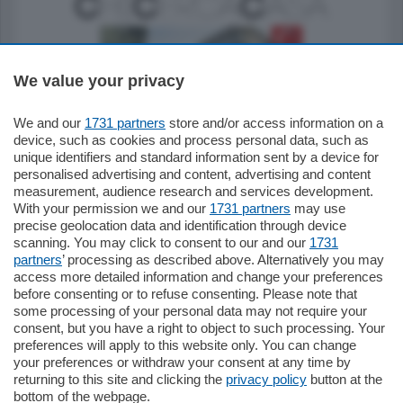
We value your privacy
We and our
1731 partners
store and/or access information on a
795.000
€
device, such as cookies and process personal data, such as
unique identifiers and standard information sent by a device for
Como - Como
personalised advertising and content, advertising and content
Quadrilocale
measurement, audience research and services development.
Zona Como Borghi. Nel complesso di
With your permission we and our
1731 partners
may use
nuova costruzione "JIULIUS" in Classe
precise geolocation data and identification through device
Energetica A2 proponiamo ampio
scanning. You may click to consent to our and our
1731
Quadrilocale …
partners
’ processing as described above. Alternatively you may
mq.
145
locali:
4
access more detailed information and change your preferences
before consenting or to refuse consenting. Please note that
some processing of your personal data may not require your
consent, but you have a right to object to such processing. Your
preferences will apply to this website only. You can change
your preferences or withdraw your consent at any time by
returning to this site and clicking the
privacy policy
button at the
bottom of the webpage.
Sezioni