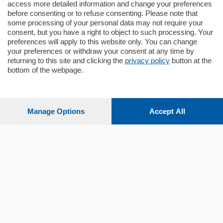
mq.
145
locali:
4
access more detailed information and change your preferences
before consenting or to refuse consenting. Please note that
some processing of your personal data may not require your
consent, but you have a right to object to such processing. Your
preferences will apply to this website only. You can change
your preferences or withdraw your consent at any time by
returning to this site and clicking the
privacy policy
button at the
bottom of the webpage.
Sezioni
Settimanali
Manage Options
Accept All
Territorio
Sport
Chi Siamo
Servizi