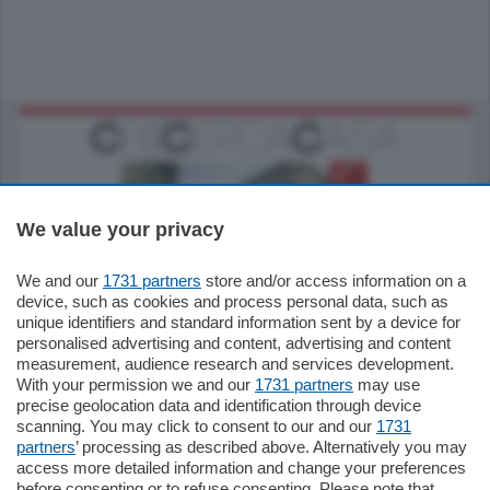
We value your privacy
We and our
1731 partners
store and/or access information on a
795.000
€
device, such as cookies and process personal data, such as
unique identifiers and standard information sent by a device for
Como - Como
personalised advertising and content, advertising and content
Quadrilocale
measurement, audience research and services development.
Zona Como Borghi. Nel complesso di
With your permission we and our
1731 partners
may use
nuova costruzione "JIULIUS" in Classe
precise geolocation data and identification through device
Energetica A2 proponiamo ampio
scanning. You may click to consent to our and our
1731
Quadrilocale …
partners
’ processing as described above. Alternatively you may
mq.
145
locali:
4
access more detailed information and change your preferences
before consenting or to refuse consenting. Please note that