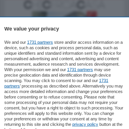
We value your privacy
We and our
1731 partners
store and/or access information on a
795.000
€
device, such as cookies and process personal data, such as
unique identifiers and standard information sent by a device for
Como - Como
personalised advertising and content, advertising and content
Quadrilocale
measurement, audience research and services development.
Zona Como Borghi. Nel complesso di
With your permission we and our
1731 partners
may use
nuova costruzione "JIULIUS" in Classe
precise geolocation data and identification through device
Energetica A2 proponiamo ampio
scanning. You may click to consent to our and our
1731
Quadrilocale …
partners
’ processing as described above. Alternatively you may
mq.
145
locali:
4
access more detailed information and change your preferences
before consenting or to refuse consenting. Please note that
some processing of your personal data may not require your
consent, but you have a right to object to such processing. Your
preferences will apply to this website only. You can change
your preferences or withdraw your consent at any time by
returning to this site and clicking the
privacy policy
button at the