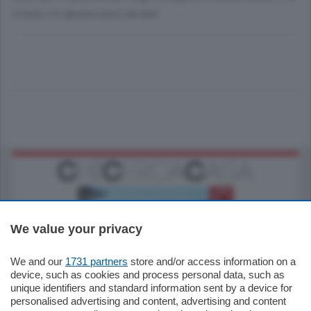
il resto c'è davvero poco da fare
We value your privacy
We and our
1731 partners
store and/or access information on a
770.000
€
device, such as cookies and process personal data, such as
unique identifiers and standard information sent by a device for
Como - Como
personalised advertising and content, advertising and content