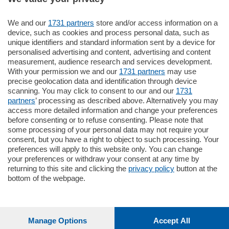
We and our
1731 partners
store and/or access information on a
185.000
€
device, such as cookies and process personal data, such as
unique identifiers and standard information sent by a device for
Cernobbio - Como
personalised advertising and content, advertising and content
Appartamento
measurement, audience research and services development.
Situato nella tranquilla frazione di Piazza
With your permission we and our
1731 partners
may use
Santo Stefano, in un contesto riservato e a
precise geolocation data and identification through device
pochi minuti …
scanning. You may click to consent to our and our
1731
partners
’ processing as described above. Alternatively you may
mq.
80
access more detailed information and change your preferences
before consenting or to refuse consenting. Please note that
some processing of your personal data may not require your
consent, but you have a right to object to such processing. Your
preferences will apply to this website only. You can change
your preferences or withdraw your consent at any time by
returning to this site and clicking the
privacy policy
button at the
bottom of the webpage.
Sezioni
Settimanali
Manage Options
Accept All