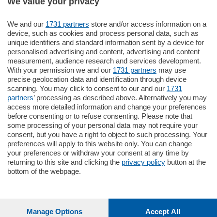
We value your privacy
We and our
1731 partners
store and/or access information on a
770.000
€
device, such as cookies and process personal data, such as
unique identifiers and standard information sent by a device for
Como - Como
personalised advertising and content, advertising and content
Plurilocale
measurement, audience research and services development.
in zona residenziale e tranquilla,
With your permission we and our
1731 partners
may use
proponiamo prestigioso e luminoso
precise geolocation data and identification through device
appartamento all'ultimo piano di uno
scanning. You may click to consent to our and our
1731
stabile signorile …
partners
’ processing as described above. Alternatively you may
mq.
140
locali:
5
access more detailed information and change your preferences
before consenting or to refuse consenting. Please note that
some processing of your personal data may not require your
consent, but you have a right to object to such processing. Your
preferences will apply to this website only. You can change
your preferences or withdraw your consent at any time by
returning to this site and clicking the
privacy policy
button at the
bottom of the webpage.
Sezioni
Settimanali
Manage Options
Accept All