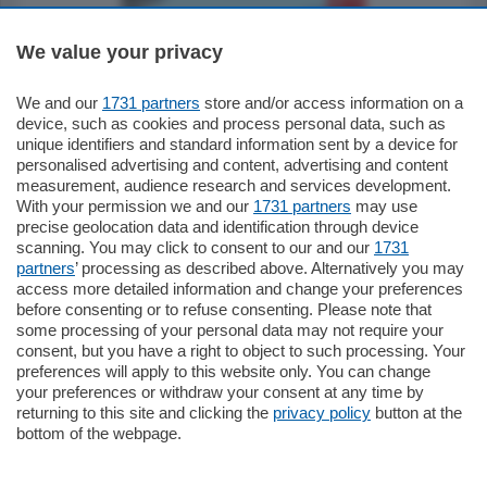
We value your privacy
We and our
1731 partners
store and/or access information on a
770.000
€
device, such as cookies and process personal data, such as
unique identifiers and standard information sent by a device for
Como - Como
personalised advertising and content, advertising and content
Plurilocale
measurement, audience research and services development.
in zona residenziale e tranquilla,
With your permission we and our
1731 partners
may use
proponiamo prestigioso e luminoso
precise geolocation data and identification through device
appartamento all'ultimo piano di uno
scanning. You may click to consent to our and our
1731
stabile signorile …
partners
’ processing as described above. Alternatively you may
mq.
140
locali:
5
access more detailed information and change your preferences
before consenting or to refuse consenting. Please note that
some processing of your personal data may not require your
consent, but you have a right to object to such processing. Your
preferences will apply to this website only. You can change
your preferences or withdraw your consent at any time by
returning to this site and clicking the
privacy policy
button at the
bottom of the webpage.
Sezioni