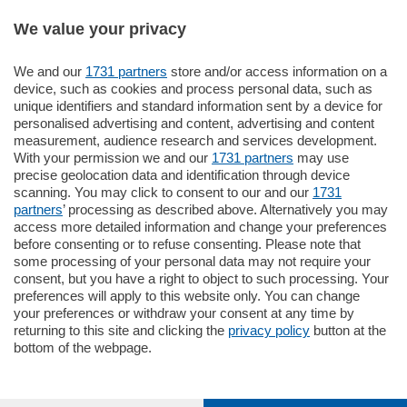
We value your privacy
We and our
1731 partners
store and/or access information on a
185.000
€
device, such as cookies and process personal data, such as
unique identifiers and standard information sent by a device for
Cernobbio - Como
personalised advertising and content, advertising and content
Appartamento
measurement, audience research and services development.
Situato nella tranquilla frazione di Piazza
With your permission we and our
1731 partners
may use
Santo Stefano, in un contesto riservato e a
precise geolocation data and identification through device
pochi minuti …
scanning. You may click to consent to our and our
1731
partners
’ processing as described above. Alternatively you may
mq.
80
access more detailed information and change your preferences
before consenting or to refuse consenting. Please note that
some processing of your personal data may not require your
consent, but you have a right to object to such processing. Your
preferences will apply to this website only. You can change
your preferences or withdraw your consent at any time by
returning to this site and clicking the
privacy policy
button at the
bottom of the webpage.
Sezioni
Settimanali