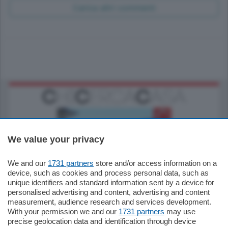
Carica altri commenti
We value your privacy
We and our
1731 partners
store and/or access information on a
770.000
€
device, such as cookies and process personal data, such as
unique identifiers and standard information sent by a device for
Como - Como
personalised advertising and content, advertising and content
Plurilocale
measurement, audience research and services development.
in zona residenziale e tranquilla,
With your permission we and our
1731 partners
may use
proponiamo prestigioso e luminoso
precise geolocation data and identification through device
appartamento all'ultimo piano di uno