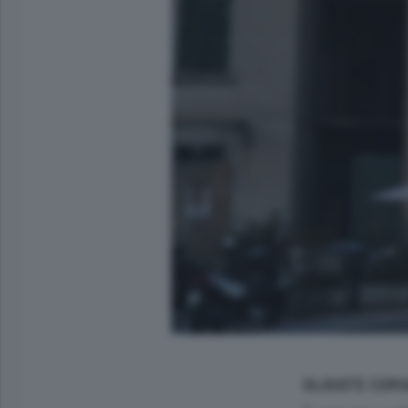
OLGIATE COM