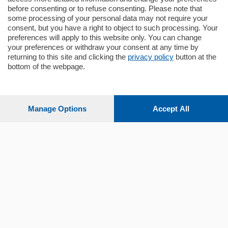
before consenting or to refuse consenting. Please note that
some processing of your personal data may not require your
consent, but you have a right to object to such processing. Your
preferences will apply to this website only. You can change
your preferences or withdraw your consent at any time by
returning to this site and clicking the
privacy policy
button at the
Sezioni
bottom of the webpage.
Settimanali
Manage Options
Accept All
Territorio
Sport
Chi Siamo
Servizi