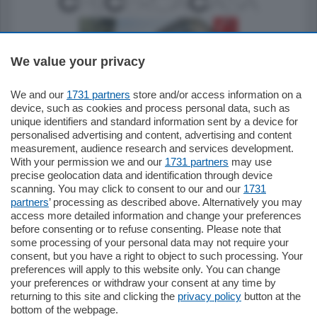
We value your privacy
We and our
1731 partners
store and/or access information on a
795.000
€
device, such as cookies and process personal data, such as
unique identifiers and standard information sent by a device for
Como - Como
personalised advertising and content, advertising and content
Quadrilocale
measurement, audience research and services development.
Zona Como Borghi. Nel complesso di
With your permission we and our
1731 partners
may use
nuova costruzione "JIULIUS" in Classe
precise geolocation data and identification through device
Energetica A2 proponiamo ampio
scanning. You may click to consent to our and our
1731
Quadrilocale …
partners
’ processing as described above. Alternatively you may
mq.
145
locali:
4
access more detailed information and change your preferences
before consenting or to refuse consenting. Please note that
some processing of your personal data may not require your
consent, but you have a right to object to such processing. Your
preferences will apply to this website only. You can change
your preferences or withdraw your consent at any time by
returning to this site and clicking the
privacy policy
button at the
bottom of the webpage.
Sezioni