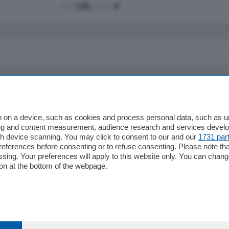
mq.
145
locali:
4
io
Chi Siamo
Redazione
 on a device, such as cookies and process personal data, such as uni
ising and content measurement, audience research and services deve
Editore
gh device scanning. You may click to consent to our and our
1731 par
li
Contatti
ferences before consenting or to refuse consenting. Please note th
ariano
Privacy e Policy
essing. Your preferences will apply to this website only. You can cha
on at the bottom of the webpage.
bassa
alcio Como