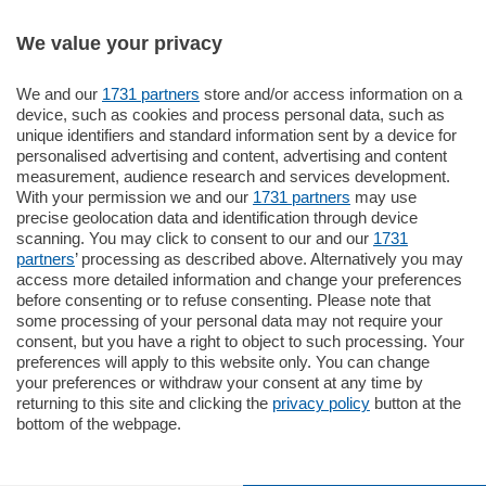
We value your privacy
We and our
1731 partners
store and/or access information on a
185.000
€
device, such as cookies and process personal data, such as
unique identifiers and standard information sent by a device for
Cernobbio - Como
personalised advertising and content, advertising and content
Appartamento
measurement, audience research and services development.
Situato nella tranquilla frazione di Piazza
With your permission we and our
1731 partners
may use
Santo Stefano, in un contesto riservato e a
precise geolocation data and identification through device
pochi minuti …
scanning. You may click to consent to our and our
1731
partners
’ processing as described above. Alternatively you may
mq.
80
access more detailed information and change your preferences
before consenting or to refuse consenting. Please note that
some processing of your personal data may not require your
consent, but you have a right to object to such processing. Your
preferences will apply to this website only. You can change
your preferences or withdraw your consent at any time by
returning to this site and clicking the
privacy policy
button at the
bottom of the webpage.
Sezioni