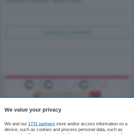
avrebbero voluto avere. Riposa in pace
Carica altri commenti
We value your privacy
We and our
1731 partners
store and/or access information on a
185.000
€
device, such as cookies and process personal data, such as