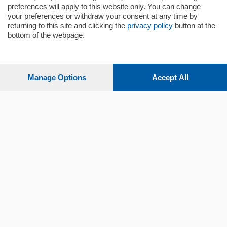
preferences will apply to this website only. You can change
your preferences or withdraw your consent at any time by
returning to this site and clicking the
privacy policy
button at the
Sezioni
bottom of the webpage.
Settimanali
Manage Options
Accept All
Territorio
Sport
Chi Siamo
Servizi