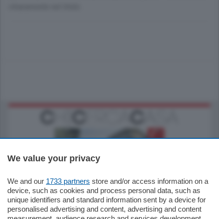
chiaramente nel titolo.
We value your privacy
We and our
1733 partners
store and/or access information on a
795.000
€
device, such as cookies and process personal data, such as
unique identifiers and standard information sent by a device for
Como - Como
personalised advertising and content, advertising and content
Quadrilocale
measurement, audience research and services development.