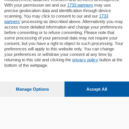
Zona Como Borghi. Nel complesso di
With your permission we and our
1733 partners
may use
nuova costruzione "JIULIUS" in Classe
precise geolocation data and identification through device
Energetica A2 proponiamo ampio
scanning. You may click to consent to our and our
1733
Quadrilocale …
partners
’ processing as described above. Alternatively you may
mq.
145
locali:
4
access more detailed information and change your preferences
before consenting or to refuse consenting. Please note that
some processing of your personal data may not require your
consent, but you have a right to object to such processing. Your
preferences will apply to this website only. You can change
your preferences or withdraw your consent at any time by
returning to this site and clicking the
privacy policy
button at the
Sezioni
bottom of the webpage.
Settimanali
Manage Options
Accept All
Territorio
Sport