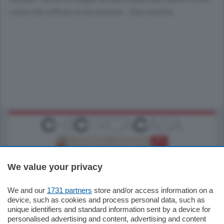
coloro che soffrono la tua assenza . Ciao maestra
We value your privacy
We and our
1731 partners
store and/or access information on a
185.000
€
device, such as cookies and process personal data, such as
unique identifiers and standard information sent by a device for
Cernobbio - Como
personalised advertising and content, advertising and content