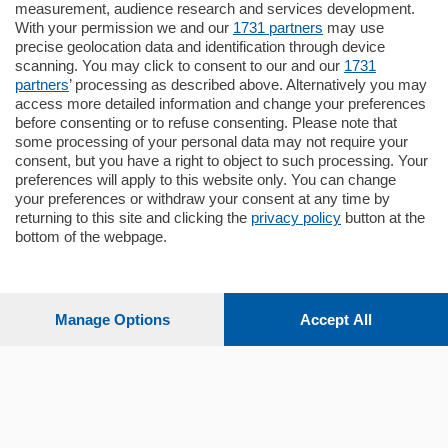
Appartamento
measurement, audience research and services development.
Situato nella tranquilla frazione di Piazza
With your permission we and our
1731 partners
may use
Santo Stefano, in un contesto riservato e a
precise geolocation data and identification through device
pochi minuti …
scanning. You may click to consent to our and our
1731
partners
’ processing as described above. Alternatively you may
mq.
80
access more detailed information and change your preferences
before consenting or to refuse consenting. Please note that
some processing of your personal data may not require your
consent, but you have a right to object to such processing. Your
preferences will apply to this website only. You can change
your preferences or withdraw your consent at any time by
returning to this site and clicking the
privacy policy
button at the
Sezioni
bottom of the webpage.
Settimanali
Manage Options
Accept All
Territorio
Sport