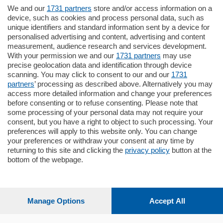
We and our
1731 partners
store and/or access information on a
770.000
€
device, such as cookies and process personal data, such as
unique identifiers and standard information sent by a device for
Como - Como
personalised advertising and content, advertising and content
Plurilocale
measurement, audience research and services development.
in zona residenziale e tranquilla,
With your permission we and our
1731 partners
may use
proponiamo prestigioso e luminoso
precise geolocation data and identification through device
appartamento all'ultimo piano di uno
scanning. You may click to consent to our and our
1731
stabile signorile …
partners
’ processing as described above. Alternatively you may
mq.
140
locali:
5
access more detailed information and change your preferences
before consenting or to refuse consenting. Please note that
some processing of your personal data may not require your
consent, but you have a right to object to such processing. Your
preferences will apply to this website only. You can change
your preferences or withdraw your consent at any time by
returning to this site and clicking the
privacy policy
button at the
bottom of the webpage.
Sezioni
Settimanali
Manage Options
Accept All
Territorio