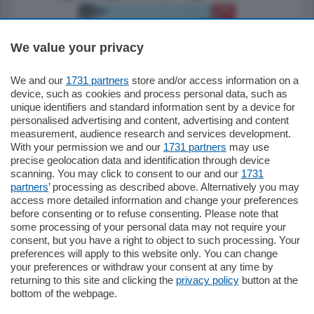
We value your privacy
We and our
1731 partners
store and/or access information on a
770.000
€
device, such as cookies and process personal data, such as
unique identifiers and standard information sent by a device for
Como - Como
personalised advertising and content, advertising and content
Plurilocale
measurement, audience research and services development.
in zona residenziale e tranquilla,
With your permission we and our
1731 partners
may use
proponiamo prestigioso e luminoso
precise geolocation data and identification through device
appartamento all'ultimo piano di uno
scanning. You may click to consent to our and our
1731
stabile signorile …
partners
’ processing as described above. Alternatively you may
mq.
140
locali:
5
access more detailed information and change your preferences
before consenting or to refuse consenting. Please note that
some processing of your personal data may not require your
consent, but you have a right to object to such processing. Your
preferences will apply to this website only. You can change
your preferences or withdraw your consent at any time by
returning to this site and clicking the
privacy policy
button at the
bottom of the webpage.
Sezioni