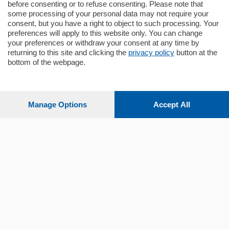
before consenting or to refuse consenting. Please note that
some processing of your personal data may not require your
consent, but you have a right to object to such processing. Your
preferences will apply to this website only. You can change
your preferences or withdraw your consent at any time by
returning to this site and clicking the
privacy policy
button at the
bottom of the webpage.
Sezioni
Settimanali
Manage Options
Accept All
Territorio
Sport
Chi Siamo
Servizi