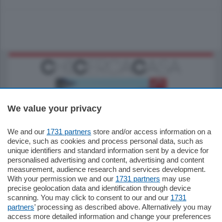
We value your privacy
We and our
1731 partners
store and/or access information on a
770.000
€
device, such as cookies and process personal data, such as
unique identifiers and standard information sent by a device for
Como - Como
personalised advertising and content, advertising and content
Plurilocale
measurement, audience research and services development.
in zona residenziale e tranquilla,
With your permission we and our
1731 partners
may use
proponiamo prestigioso e luminoso
precise geolocation data and identification through device
appartamento all'ultimo piano di uno
scanning. You may click to consent to our and our
1731
stabile signorile …
partners
’ processing as described above. Alternatively you may
mq.
140
locali:
5
access more detailed information and change your preferences