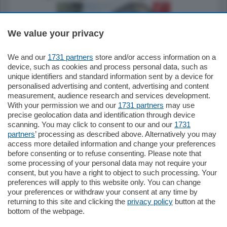
We value your privacy
We and our
1731 partners
store and/or access information on a
795.000
€
device, such as cookies and process personal data, such as
unique identifiers and standard information sent by a device for
Como - Como
personalised advertising and content, advertising and content
Quadrilocale
measurement, audience research and services development.
Zona Como Borghi. Nel complesso di
With your permission we and our
1731 partners
may use
nuova costruzione "JIULIUS" in Classe
precise geolocation data and identification through device
Energetica A2 proponiamo ampio
scanning. You may click to consent to our and our
1731
Quadrilocale …
partners
’ processing as described above. Alternatively you may
mq.
145
locali:
4
access more detailed information and change your preferences
before consenting or to refuse consenting. Please note that
some processing of your personal data may not require your
consent, but you have a right to object to such processing. Your
preferences will apply to this website only. You can change
your preferences or withdraw your consent at any time by
returning to this site and clicking the
privacy policy
button at the
Sezioni
bottom of the webpage.