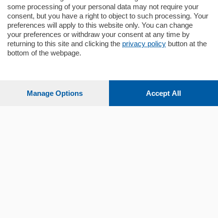
some processing of your personal data may not require your
consent, but you have a right to object to such processing. Your
preferences will apply to this website only. You can change
your preferences or withdraw your consent at any time by
returning to this site and clicking the
privacy policy
button at the
Sezioni
bottom of the webpage.
Settimanali
Manage Options
Accept All
Territorio
Sport
Chi Siamo
Servizi