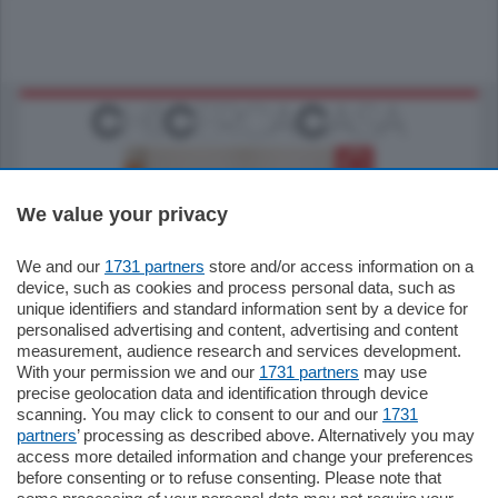
We value your privacy
We and our
1731 partners
store and/or access information on a
185.000
€
device, such as cookies and process personal data, such as
unique identifiers and standard information sent by a device for
Cernobbio - Como
personalised advertising and content, advertising and content
Appartamento
measurement, audience research and services development.
Situato nella tranquilla frazione di Piazza
With your permission we and our
1731 partners
may use
Santo Stefano, in un contesto riservato e a
precise geolocation data and identification through device
pochi minuti …
scanning. You may click to consent to our and our
1731
partners
’ processing as described above. Alternatively you may
mq.
80
access more detailed information and change your preferences
before consenting or to refuse consenting. Please note that